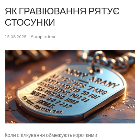
ЯК ГРАВІЮВАННЯ РЯТУЄ
СТОСУНКИ
15.08.2025
Автор
admin
Коли спілкування обмежують короткими