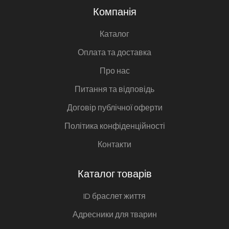
Компанія
Каталог
Оплата та доставка
Про нас
Питання та відповідь
Договір публічної оферти
Політика конфіденційності
Контакти
Каталог товарів
ID браслет життя
Адресники для тварин