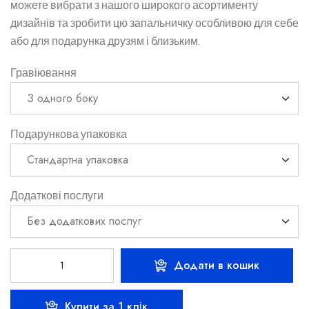
можете вибрати з нашого широкого асортименту
дизайнів та зробити цю запальничку особливою для себе
або для подарунка друзям і близьким.
Гравіювання
Подарункова упаковка
Додаткові послуги
Додати в кошик
Купити за 1 клік