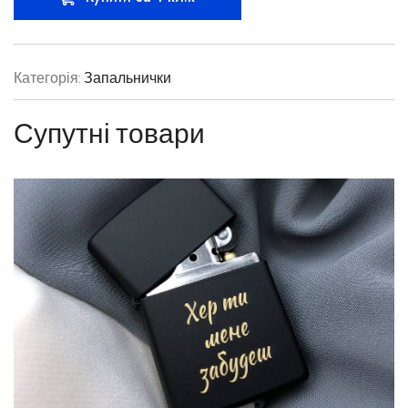
Категорія:
Запальнички
Супутні товари