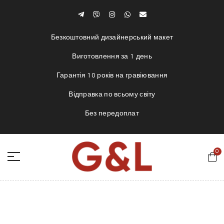
Безкоштовний дизайнерський макет
В
иготовлення за 1 день
Гарантія 10 років на гравіювання
Відправка по всьому світу
Без передоплат
0